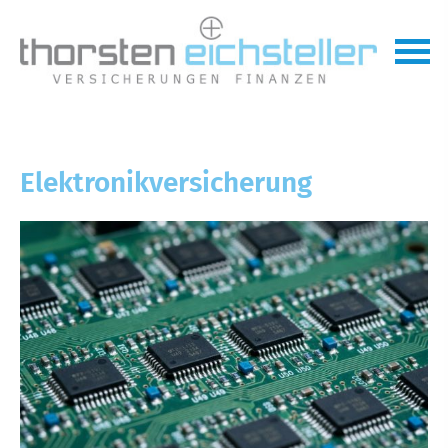
Elektronikversicherung