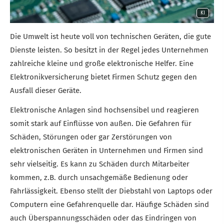
KI
Die Umwelt ist heute voll von technischen Geräten, die gute
Dienste leisten. So besitzt in der Regel jedes Unternehmen
zahlreiche kleine und große elektronische Helfer. Eine
Elektronikversicherung bietet Firmen Schutz gegen den
Ausfall dieser Geräte.
Elektronische Anlagen sind hochsensibel und reagieren
somit stark auf Einflüsse von außen. Die Gefahren für
Schäden, Störungen oder gar Zerstörungen von
elektronischen Geräten in Unternehmen und Firmen sind
sehr vielseitig. Es kann zu Schäden durch Mitarbeiter
kommen, z.B. durch unsachgemäße Bedienung oder
Fahrlässigkeit. Ebenso stellt der Diebstahl von Laptops oder
Computern eine Gefahrenquelle dar. Häufige Schäden sind
auch Überspannungsschäden oder das Eindringen von