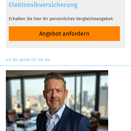
Elektronikversicherung
Erhalten Sie hier Ihr persönliches Vergleichsangebot.
An­ge­bot an­for­dern
Ich bin gerne für Sie da: