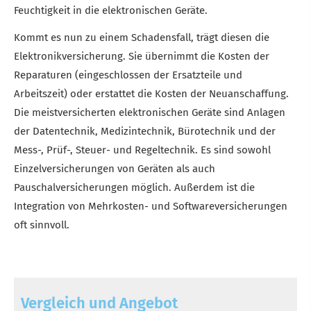
Feuchtigkeit in die elektronischen Geräte.
Kommt es nun zu einem Schadensfall, trägt diesen die
Elektronikversicherung. Sie übernimmt die Kosten der
Reparaturen (eingeschlossen der Ersatzteile und
Arbeitszeit) oder erstattet die Kosten der Neuanschaffung.
Die meistversicherten elektronischen Geräte sind Anlagen
der Datentechnik, Medizintechnik, Bürotechnik und der
Mess-, Prüf-, Steuer- und Regeltechnik. Es sind sowohl
Einzelversicherungen von Geräten als auch
Pauschalversicherungen möglich. Außerdem ist die
Integration von Mehrkosten- und Softwareversicherungen
oft sinnvoll.
Vergleich und Angebot