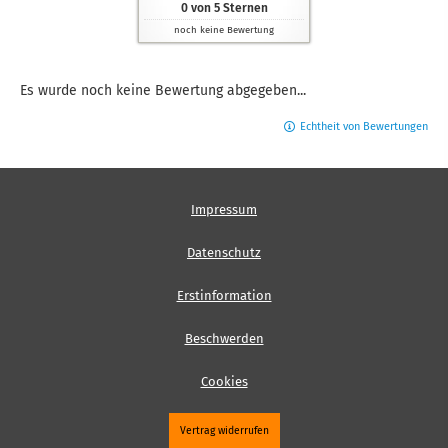
0
von
5
Sternen
noch keine Bewertung
Es wurde noch keine Bewertung abgegeben...
Echtheit von Bewertungen
Impressum
Datenschutz
Erstinformation
Beschwerden
Cookies
Vertrag widerrufen